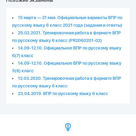
Похожие экзамены
15 марта — 21 мая. Официальные варианты ВПР по
русскому языку 6 класс 2021 года (задания и ответы)
25.02.2021. Тренировочная работа в формате ВПР
по русскому языку 6 класс (РЯ2060201-02)
14.09-12.10. Официальное ВПР по русскому языку
6(7) класс
14.09-12.10. Официальное ВПР по русскому языку
5(6) класс
12.03.2020. Тренировочная работа в формате ВПР
по русскому языку 6 класс
23.04.2019. ВПР по русскому языку 6 класс