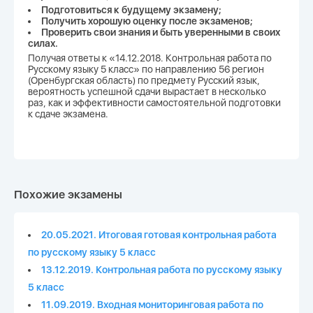
Подготовиться к будущему экзамену;
Получить хорошую оценку после экзаменов;
Проверить свои знания и быть уверенными в своих
силах.
Получая ответы к «14.12.2018. Контрольная работа по
Русскому языку 5 класс» по направлению 56 регион
(Оренбургская область) по предмету Русский язык,
вероятность успешной сдачи вырастает в несколько
раз, как и эффективности самостоятельной подготовки
к сдаче экзамена.
Похожие экзамены
20.05.2021. Итоговая готовая контрольная работа
по русскому языку 5 класс
13.12.2019. Контрольная работа по русскому языку
5 класс
11.09.2019. Входная мониторинговая работа по