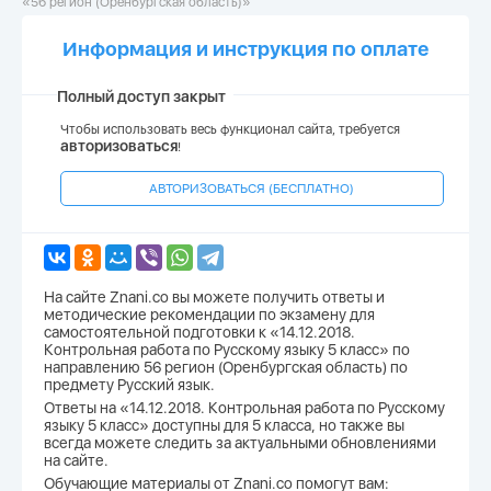
«56 регион (Оренбургская область)»
Информация и инструкция по оплате
Полный доступ закрыт
Чтобы использовать весь функционал сайта, требуется
авторизоваться
!
АВТОРИЗОВАТЬСЯ (БЕСПЛАТНО)
На сайте Znani.co вы можете получить ответы и
методические рекомендации по экзамену для
самостоятельной подготовки к «14.12.2018.
Контрольная работа по Русскому языку 5 класс» по
направлению 56 регион (Оренбургская область) по
предмету Русский язык.
Ответы на «14.12.2018. Контрольная работа по Русскому
языку 5 класс» доступны для 5 класса, но также вы
всегда можете следить за актуальными обновлениями
на сайте.
Обучающие материалы от Znani.co помогут вам: