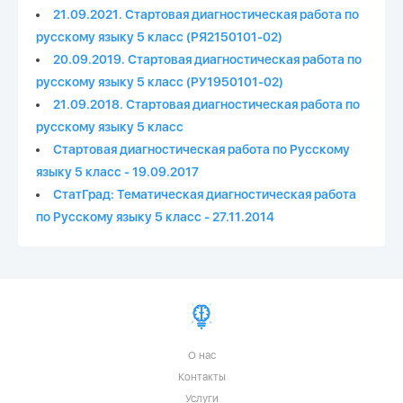
21.09.2021. Стартовая диагностическая работа по
русскому языку 5 класс (РЯ2150101-02)
20.09.2019. Стартовая диагностическая работа по
русскому языку 5 класс (РУ1950101-02)
21.09.2018. Стартовая диагностическая работа по
русскому языку 5 класс
Стартовая диагностическая работа по Русскому
языку 5 класс - 19.09.2017
СтатГрад: Тематическая диагностическая работа
по Русскому языку 5 класс - 27.11.2014
О нас
Контакты
Услуги