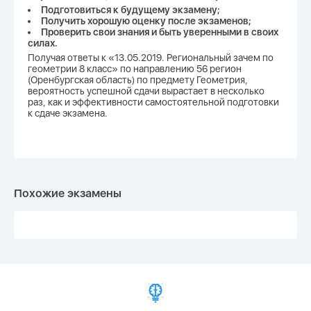
Подготовиться к будущему экзамену;
Получить хорошую оценку после экзаменов;
Проверить свои знания и быть уверенными в своих
силах.
Получая ответы к «13.05.2019. Региональный зачем по
геометрии 8 класс» по направлению 56 регион
(Оренбургская область) по предмету Геометрия,
вероятность успешной сдачи вырастает в несколько
раз, как и эффективности самостоятельной подготовки
к сдаче экзамена.
Похожие экзамены