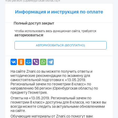
«56 регион (Оренбургская область)»
Информация и инструкция по оплате
Полный доступ закрыт
Чтобы использовать весь функционал сайта, требуется
авторизоваться
!
АВТОРИЗОВАТЬСЯ (БЕСПЛАТНО)
На сайте Znani.co вы можете получить ответы и
методические рекомендации по экзамену для
самостоятельной подготовки к «13.05.2019.
Региональный зачем по геометрии 8 класс» по
направлению 56 регион (Оренбургская область) по
предмету Геометрия.
Ответы на «13.05.2019. Региональный зачем по
геометрии 8 класс» доступны для 8 класса, но также вы
всегда можете следить за актуальными обновлениями
на сайте.
Обучающие материалы от Znani.co помогут вам: