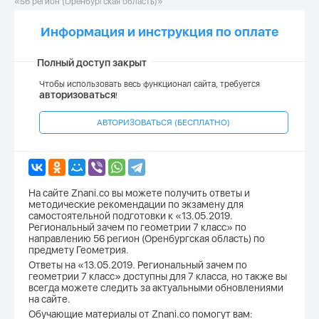
«56 регион (Оренбургская область)»
Информация и инструкция по оплате
Полный доступ закрыт
Чтобы использовать весь функционал сайта, требуется
авторизоваться
!
АВТОРИЗОВАТЬСЯ (БЕСПЛАТНО)
На сайте Znani.co вы можете получить ответы и
методические рекомендации по экзамену для
самостоятельной подготовки к «13.05.2019.
Региональный зачем по геометрии 7 класс» по
направлению 56 регион (Оренбургская область) по
предмету Геометрия.
Ответы на «13.05.2019. Региональный зачем по
геометрии 7 класс» доступны для 7 класса, но также вы
всегда можете следить за актуальными обновлениями
на сайте.
Обучающие материалы от Znani.co помогут вам: