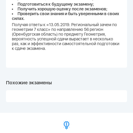
Подготовиться к будущему экзамену;
Получить хорошую оценку после экзаменов;
Проверить свои знания и быть уверенными в своих
силах.
Получая ответы к «13.05.2019. Региональный зачем по
геометрии 7 класс» по направлению 56 регион
(Оренбургская область) по предмету Геометрия,
вероятность успешной сдачи вырастает в несколько
раз, как и эффективности самостоятельной подготовки
к сдаче экзамена.
Похожие экзамены