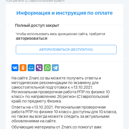
«26 регион (Ставропольский край)»
Информация и инструкция по оплате
Полный доступ закрыт
Чтобы использовать весь функционал сайта, требуется
авторизоваться
!
АВТОРИЗОВАТЬСЯ (БЕСПЛАТНО)
На сайте Znani.co вы можете получить ответы и
методические рекомендации по экзамену для
самостоятельной подготовки к «13.10.2021.
Региональная проверочная работа РПР по физике 10
класс» по направлению 26 регион (Ставропольский
край) по предмету Физика.
Ответы на «13.10.2021. Региональная проверочная
работа РПР по физике 10 класс» доступны для 10 класса,
но также вы всегда можете следить за актуальными
обновлениями на сайте.
Обучающие материалы от Znani.co помогут вам: