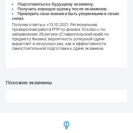
Подготовиться к будущему экзамену;
Получить хорошую оценку после экзаменов;
Проверить свои знания и быть уверенными в своих
силах.
Получая ответы к «13.10.2021. Региональная
проверочная работа РПР по физике 10 класс» по
направлению 26 регион (Ставропольский край) по
предмету Физика, вероятность успешной сдачи
вырастает в несколько раз, как и эффективности
самостоятельной подготовки к сдаче экзамена.
Похожие экзамены