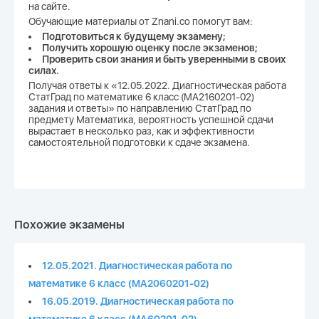
на сайте.
Обучающие материалы от Znani.co помогут вам:
Подготовиться к будущему экзамену;
Получить хорошую оценку после экзаменов;
Проверить свои знания и быть уверенными в своих
силах.
Получая ответы к «12.05.2022. Диагностическая работа
СтатГрад по математике 6 класс (МА2160201-02)
задания и ответы» по направлению СтатГрад по
предмету Математика, вероятность успешной сдачи
вырастает в несколько раз, как и эффективности
самостоятельной подготовки к сдаче экзамена.
Похожие экзамены
12.05.2021. Диагностическая работа по
математике 6 класс (МА2060201-02)
16.05.2019. Диагностическая работа по