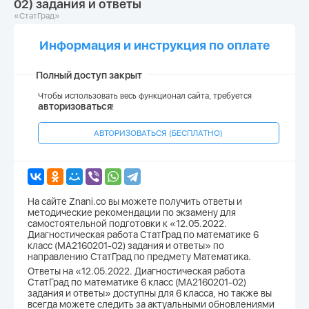
02) задания и ответы
«СтатГрад»
Информация и инструкция по оплате
Полный доступ закрыт
Чтобы использовать весь функционал сайта, требуется
авторизоваться
!
АВТОРИЗОВАТЬСЯ (БЕСПЛАТНО)
На сайте Znani.co вы можете получить ответы и
методические рекомендации по экзамену для
самостоятельной подготовки к «12.05.2022.
Диагностическая работа СтатГрад по математике 6
класс (МА2160201-02) задания и ответы» по
направлению СтатГрад по предмету Математика.
Ответы на «12.05.2022. Диагностическая работа
СтатГрад по математике 6 класс (МА2160201-02)
задания и ответы» доступны для 6 класса, но также вы
всегда можете следить за актуальными обновлениями