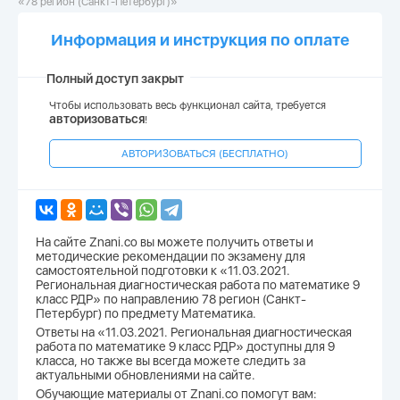
«78 регион (Санкт-Петербург)»
Информация и инструкция по оплате
Полный доступ закрыт
Чтобы использовать весь функционал сайта, требуется
авторизоваться
!
АВТОРИЗОВАТЬСЯ (БЕСПЛАТНО)
На сайте Znani.co вы можете получить ответы и
методические рекомендации по экзамену для
самостоятельной подготовки к «11.03.2021.
Региональная диагностическая работа по математике 9
класс РДР» по направлению 78 регион (Санкт-
Петербург) по предмету Математика.
Ответы на «11.03.2021. Региональная диагностическая
работа по математике 9 класс РДР» доступны для 9
класса, но также вы всегда можете следить за
актуальными обновлениями на сайте.
Обучающие материалы от Znani.co помогут вам: