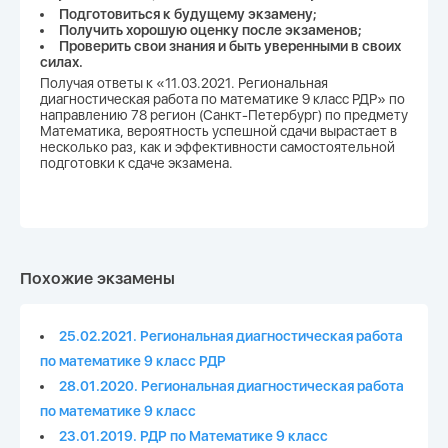
Подготовиться к будущему экзамену;
Получить хорошую оценку после экзаменов;
Проверить свои знания и быть уверенными в своих
силах.
Получая ответы к «11.03.2021. Региональная
диагностическая работа по математике 9 класс РДР» по
направлению 78 регион (Санкт-Петербург) по предмету
Математика, вероятность успешной сдачи вырастает в
несколько раз, как и эффективности самостоятельной
подготовки к сдаче экзамена.
Похожие экзамены
25.02.2021. Региональная диагностическая работа
по математике 9 класс РДР
28.01.2020. Региональная диагностическая работа
по математике 9 класс
23.01.2019. РДР по Математике 9 класс