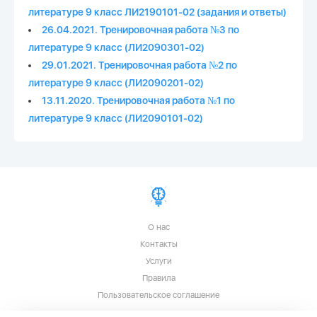
литературе 9 класс ЛИ2190101-02 (задания и ответы)
26.04.2021. Тренировочная работа №3 по
литературе 9 класс (ЛИ2090301-02)
29.01.2021. Тренировочная работа №2 по
литературе 9 класс (ЛИ2090201-02)
13.11.2020. Тренировочная работа №1 по
литературе 9 класс (ЛИ2090101-02)
О нас
Контакты
Услуги
Правила
Пользовательское соглашение