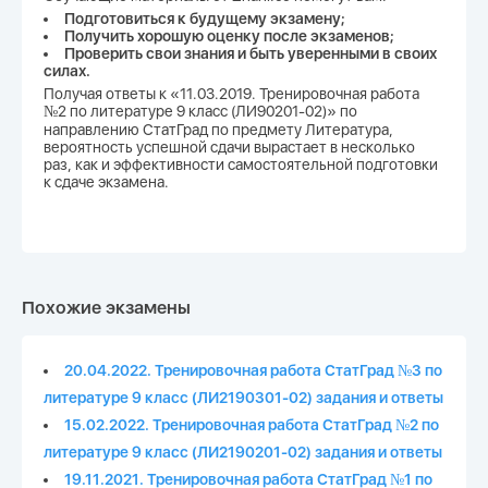
Подготовиться к будущему экзамену;
Получить хорошую оценку после экзаменов;
Проверить свои знания и быть уверенными в своих
силах.
Получая ответы к «11.03.2019. Тренировочная работа
№2 по литературе 9 класс (ЛИ90201-02)» по
направлению СтатГрад по предмету Литература,
вероятность успешной сдачи вырастает в несколько
раз, как и эффективности самостоятельной подготовки
к сдаче экзамена.
Похожие экзамены
20.04.2022. Тренировочная работа СтатГрад №3 по
литературе 9 класс (ЛИ2190301-02) задания и ответы
15.02.2022. Тренировочная работа СтатГрад №2 по
литературе 9 класс (ЛИ2190201-02) задания и ответы
19.11.2021. Тренировочная работа СтатГрад №1 по