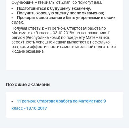
Обучающие материалы от Znani.co помогут вам:
Подготовиться к будущему экзамену;
Получить хорошую оценку после экзаменов;
Проверить свои знания и быть уверенными в своих
силах.
Получая ответы к «11 регион: Стартовая работа по
Математике 9 класс - 03.10.2018» по направлению 11
регион (Республика коми) по предмету Математика,
вероятность успешной сдачи вырастает в несколько
раз, как и эффективности самостоятельной подготовки
к сдаче экзамена.
Похожие экзамены
11 регион: Стартовая работа по Математике 9
класс - 13.10.2017