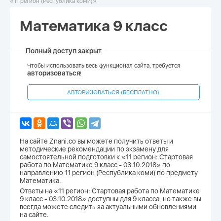
«11 регион (Республика коми)»
Математика 9 класс
Полный доступ закрыт
Чтобы использовать весь функционал сайта, требуется
авторизоваться
!
АВТОРИЗОВАТЬСЯ (БЕСПЛАТНО)
На сайте Znani.co вы можете получить ответы и
методические рекомендации по экзамену для
самостоятельной подготовки к «11 регион: Стартовая
работа по Математике 9 класс - 03.10.2018» по
направлению 11 регион (Республика коми) по предмету
Математика.
Ответы на «11 регион: Стартовая работа по Математике
9 класс - 03.10.2018» доступны для 9 класса, но также вы
всегда можете следить за актуальными обновлениями
на сайте.