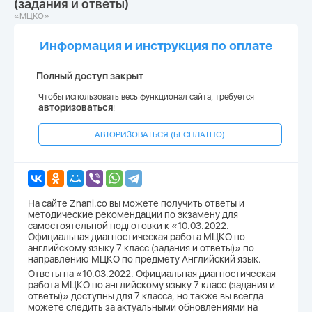
(задания и ответы)
«МЦКО»
Информация и инструкция по оплате
Полный доступ закрыт
Чтобы использовать весь функционал сайта, требуется
авторизоваться
!
АВТОРИЗОВАТЬСЯ (БЕСПЛАТНО)
На сайте Znani.co вы можете получить ответы и
методические рекомендации по экзамену для
самостоятельной подготовки к «10.03.2022.
Официальная диагностическая работа МЦКО по
английскому языку 7 класс (задания и ответы)» по
направлению МЦКО по предмету Английский язык.
Ответы на «10.03.2022. Официальная диагностическая
работа МЦКО по английскому языку 7 класс (задания и
ответы)» доступны для 7 класса, но также вы всегда
можете следить за актуальными обновлениями на