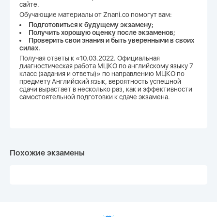
сайте.
Обучающие материалы от Znani.co помогут вам:
Подготовиться к будущему экзамену;
Получить хорошую оценку после экзаменов;
Проверить свои знания и быть уверенными в своих
силах.
Получая ответы к «10.03.2022. Официальная
диагностическая работа МЦКО по английскому языку 7
класс (задания и ответы)» по направлению МЦКО по
предмету Английский язык, вероятность успешной
сдачи вырастает в несколько раз, как и эффективности
самостоятельной подготовки к сдаче экзамена.
Похожие экзамены