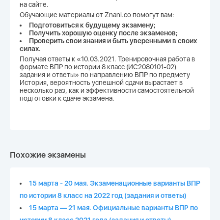
на сайте.
Обучающие материалы от Znani.co помогут вам:
Подготовиться к будущему экзамену;
Получить хорошую оценку после экзаменов;
Проверить свои знания и быть уверенными в своих
силах.
Получая ответы к «10.03.2021. Тренировочная работа в
формате ВПР по истории 8 класс (ИС2080101-02)
задания и ответы» по направлению ВПР по предмету
История, вероятность успешной сдачи вырастает в
несколько раз, как и эффективности самостоятельной
подготовки к сдаче экзамена.
Похожие экзамены
15 марта - 20 мая. Экзаменационные варианты ВПР
по истории 8 класс на 2022 год (задания и ответы)
15 марта — 21 мая. Официальные варианты ВПР по