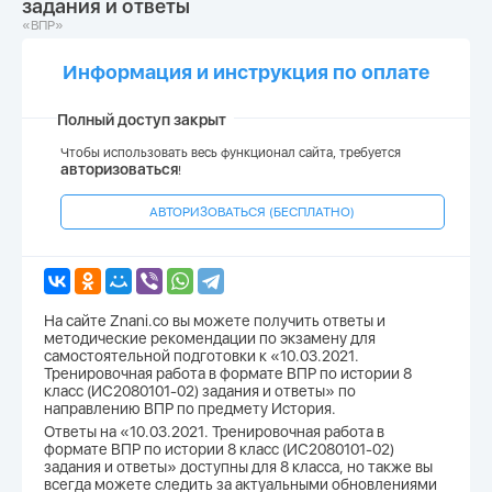
задания и ответы
«ВПР»
Информация и инструкция по оплате
Полный доступ закрыт
Чтобы использовать весь функционал сайта, требуется
авторизоваться
!
АВТОРИЗОВАТЬСЯ (БЕСПЛАТНО)
На сайте Znani.co вы можете получить ответы и
методические рекомендации по экзамену для
самостоятельной подготовки к «10.03.2021.
Тренировочная работа в формате ВПР по истории 8
класс (ИС2080101-02) задания и ответы» по
направлению ВПР по предмету История.
Ответы на «10.03.2021. Тренировочная работа в
формате ВПР по истории 8 класс (ИС2080101-02)
задания и ответы» доступны для 8 класса, но также вы
всегда можете следить за актуальными обновлениями