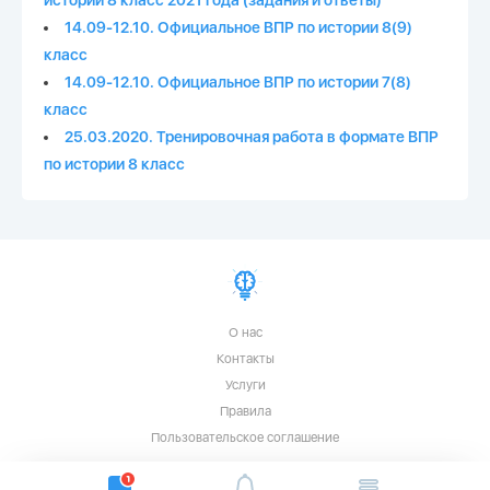
истории 8 класс 2021 года (задания и ответы)
14.09-12.10. Официальное ВПР по истории 8(9)
класс
14.09-12.10. Официальное ВПР по истории 7(8)
класс
25.03.2020. Тренировочная работа в формате ВПР
по истории 8 класс
О нас
Контакты
Услуги
Правила
Пользовательское соглашение