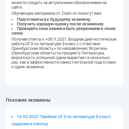
можете следить за актуальными обновлениями на
сайте.
Обучающие материалы от Znani.co помогут вам:
Подготовиться к будущему экзамену;
Получить хорошую оценку после экзаменов;
Проверить свои знания и быть уверенными в своих
силах.
Получая ответы к «09.11.2021. Входная диагностическая
работа ОГЭ по литературе 9 класс с с ответами
Оренбургская область» по направлению 56 регион
(Оренбургская область) по предмету Литература,
вероятность успешной сдачи вырастает в несколько
раз, как и эффективности самостоятельной подготовки
к сдаче экзамена.
Похожие экзамены
14.02.2022. Пробное ОГЭ по литературе 9 класс
(задания и ответы)