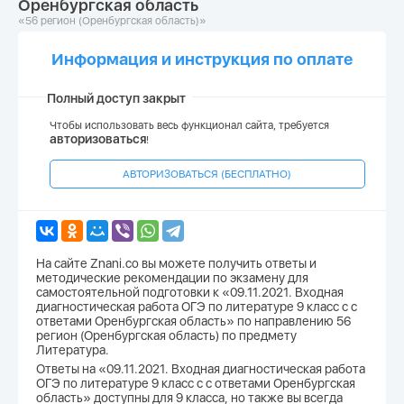
Оренбургская область
«56 регион (Оренбургская область)»
Информация и инструкция по оплате
Полный доступ закрыт
Чтобы использовать весь функционал сайта, требуется
авторизоваться
!
АВТОРИЗОВАТЬСЯ (БЕСПЛАТНО)
На сайте Znani.co вы можете получить ответы и
методические рекомендации по экзамену для
самостоятельной подготовки к «09.11.2021. Входная
диагностическая работа ОГЭ по литературе 9 класс с с
ответами Оренбургская область» по направлению 56
регион (Оренбургская область) по предмету
Литература.
Ответы на «09.11.2021. Входная диагностическая работа
ОГЭ по литературе 9 класс с с ответами Оренбургская
область» доступны для 9 класса, но также вы всегда