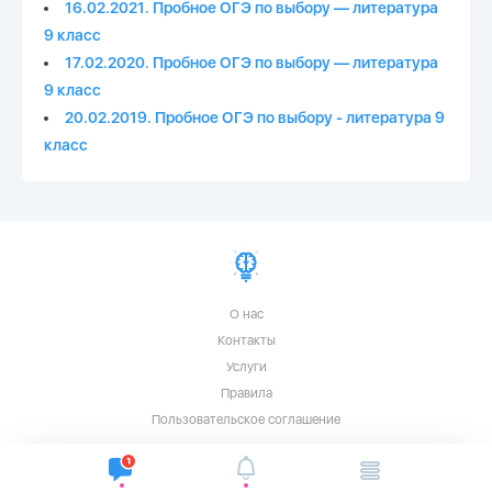
16.02.2021. Пробное ОГЭ по выбору — литература
9 класс
17.02.2020. Пробное ОГЭ по выбору — литература
9 класс
20.02.2019. Пробное ОГЭ по выбору - литература 9
класс
О нас
Контакты
Услуги
Правила
Пользовательское соглашение