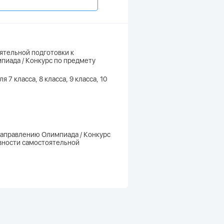
ятельной подготовки к
пиада / Конкурс по предмету
7 класса, 8 класса, 9 класса, 10
направлению Олимпиада / Конкурс
ивности самостоятельной