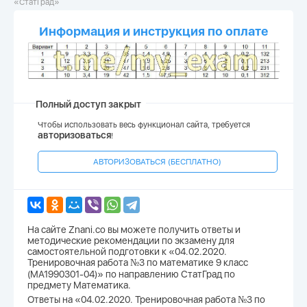
«СтатГрад»
Информация и инструкция по оплате
Полный доступ закрыт
Чтобы использовать весь функционал сайта, требуется
авторизоваться
!
АВТОРИЗОВАТЬСЯ (БЕСПЛАТНО)
На сайте Znani.co вы можете получить ответы и
методические рекомендации по экзамену для
самостоятельной подготовки к «04.02.2020.
Тренировочная работа №3 по математике 9 класс
(МА1990301-04)» по направлению СтатГрад по
предмету Математика.
Ответы на «04.02.2020. Тренировочная работа №3 по