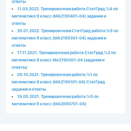
ответы
11.03.2022. Тренировочная работа СтатГрад №4 по
математике 9 класс (МА2190401-04) задания и
ответы
20.01.2022. Тренировочная СтатГрад работа №3 по
математике 9 класс (МА2190301-04) задания и
ответы
17.11.2021. Тренировочная работа СтатГрад №2 по
математике 9 класс МА2190201-04 (задания и
ответы)
05.10.2021. Тренировочная работа №1 по
математике 9 класс (МА2190101-04) СтатГрад
задания и ответы
19.05.2021. Тренировочная работа №5 по
математике 9 класс (МА2090701-04)