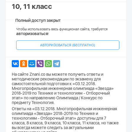
10, 11 класс
Полный доступ закрыт
Чтобы использовать весь функционал сайта, требуется
авторизоваться
!
АВТОРИЗОВАТЬСЯ (БЕСПЛАТНО)
На сайте Znani.co вы можете получить ответы и
методические рекомендации по экзамену для
самостоятельной подготовки к «03.12.2018.
Многопрофильная инженерная олимпиада «Звезда»
2018-2019 по Технике и технологиям - Отборочный
этап» по направлению Олимпиада / Конкурс по
предмету Технология.
Ответы на «03.12.2018. Многопрофильная инженерная
олимпиада «Звезда» 2018-2019 по Технике и
технологиям - Отборочный этап» доступны для 7
класса, 8 класса, 9 класса, 10 класса, 11 класса, но также
вы всегда можете следить за актуальными