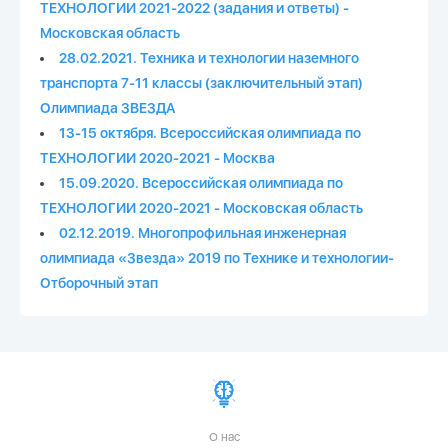
ТЕХНОЛОГИИ 2021-2022 (задания и ответы) -
Московская область
28.02.2021. Техника и технологии наземного
транспорта 7-11 классы (заключительный этап)
Олимпиада ЗВЕЗДА
13-15 октября. Всероссийская олимпиада по
ТЕХНОЛОГИИ 2020-2021 - Москва
15.09.2020. Всероссийская олимпиада по
ТЕХНОЛОГИИ 2020-2021 - Московская область
02.12.2019. Многопрофильная инженерная
олимпиада «Звезда» 2019 по Технике и технологии-
Отборочный этап
О нас