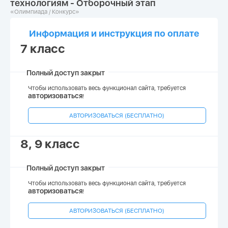
технологиям - Отборочный этап
«Олимпиада / Конкурс»
Информация и инструкция по оплате
7 класс
Полный доступ закрыт
Чтобы использовать весь функционал сайта, требуется
авторизоваться
!
АВТОРИЗОВАТЬСЯ (БЕСПЛАТНО)
8, 9 класс
Полный доступ закрыт
Чтобы использовать весь функционал сайта, требуется
авторизоваться
!
АВТОРИЗОВАТЬСЯ (БЕСПЛАТНО)