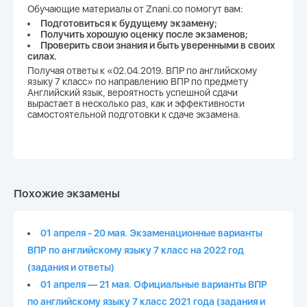
Обучающие материалы от Znani.co помогут вам:
Подготовиться к будущему экзамену;
Получить хорошую оценку после экзаменов;
Проверить свои знания и быть уверенными в своих
силах.
Получая ответы к «02.04.2019. ВПР по английскому
языку 7 класс» по направлению ВПР по предмету
Английский язык, вероятность успешной сдачи
вырастает в несколько раз, как и эффективности
самостоятельной подготовки к сдаче экзамена.
Похожие экзамены
01 апреля - 20 мая. Экзаменационные варианты
ВПР по английскому языку 7 класс на 2022 год
(задания и ответы)
01 апреля — 21 мая. Официальные варианты ВПР
по английскому языку 7 класс 2021 года (задания и