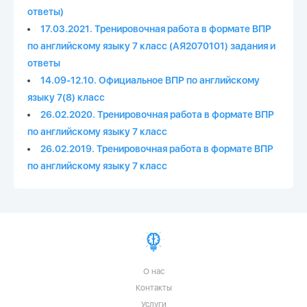
ответы)
17.03.2021. Тренировочная работа в формате ВПР
по английскому языку 7 класс (АЯ2070101) задания и
ответы
14.09-12.10. Официальное ВПР по английскому
языку 7(8) класс
26.02.2020. Тренировочная работа в формате ВПР
по английскому языку 7 класс
26.02.2019. Тренировочная работа в формате ВПР
по английскому языку 7 класс
О нас
Контакты
Услуги