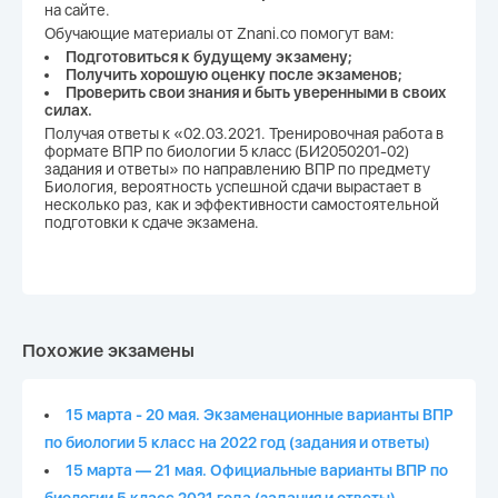
на сайте.
Обучающие материалы от Znani.co помогут вам:
Подготовиться к будущему экзамену;
Получить хорошую оценку после экзаменов;
Проверить свои знания и быть уверенными в своих
силах.
Получая ответы к «02.03.2021. Тренировочная работа в
формате ВПР по биологии 5 класс (БИ2050201-02)
задания и ответы» по направлению ВПР по предмету
Биология, вероятность успешной сдачи вырастает в
несколько раз, как и эффективности самостоятельной
подготовки к сдаче экзамена.
Похожие экзамены
15 марта - 20 мая. Экзаменационные варианты ВПР
по биологии 5 класс на 2022 год (задания и ответы)
15 марта — 21 мая. Официальные варианты ВПР по