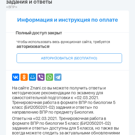
задания и ответы
«ВПР»
Информация и инструкция по оплате
Полный доступ закрыт
Чтобы использовать весь функционал сайта, требуется
авторизоваться
!
АВТОРИЗОВАТЬСЯ (БЕСПЛАТНО)
На сайте Znani.co вы можете получить ответы и
методические рекомендации по экзамену для
самостоятельной подготовки к «02.03.2021.
Тренировочная работа в формате ВПР по биологии 5
класс (БИ2050201-02) задания и ответы» по
направлению ВПР по предмету Биология.
Ответы на «02.03.2021. Тренировочная работа в
формате ВПР по биологии 5 класс (БИ2050201-02)
задания и ответы» доступны для 5 класса, но также вы
всегда можете следить за актуальными обновлениями