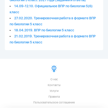
биологии 5 класс 2021 года (задания и ответы)
14.09-12.10. Официальное ВПР по биологии 5(6)
класс
27.02.2020. Тренировочная работа в формате ВПР
по биологии 5 класс
18.04.2019. ВПР по биологии 5 класс
21.02.2019. Тренировочная работа в формате ВПР
по биологии 5 класс
О нас
Контакты
Услуги
Правила
Пользовательское соглашение