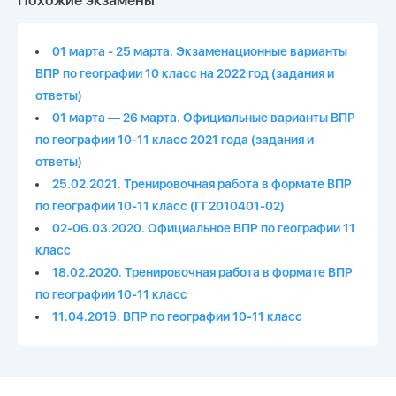
Похожие экзамены
01 марта - 25 марта. Экзаменационные варианты
ВПР по географии 10 класс на 2022 год (задания и
ответы)
01 марта — 26 марта. Официальные варианты ВПР
по географии 10-11 класс 2021 года (задания и
ответы)
25.02.2021. Тренировочная работа в формате ВПР
по географии 10-11 класс (ГГ2010401-02)
02-06.03.2020. Официальное ВПР по географии 11
класс
18.02.2020. Тренировочная работа в формате ВПР
по географии 10-11 класс
11.04.2019. ВПР по географии 10-11 класс