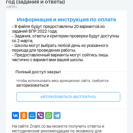
год (задания и ответы)
«ВПР»
Информация и инструкция по оплате
- В файле будут предоставлены 20 вариантов из
заданий ВПР 2022 года;
-
Задания, ответы и критерии проверки будут доступны
со 2 марта;
-
Школы могут выбрать любой день из указанного
периода для проведения работы;
-
Предоставленный варианты могут сойтись лишь
частично с вариантами вашей школы.
Полный доступ закрыт
Чтобы использовать весь функционал сайта, требуется
авторизоваться
!
АВТОРИЗОВАТЬСЯ (БЕСПЛАТНО)
На сайте Znani.co вы можете получить ответы и
методические рекомендации по экзамену для