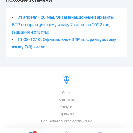
Похожие экзамены
01 апреля - 20 мая. Экзаменационные варианты
ВПР по французскому языку 7 класс на 2022 год
(задания и ответы)
14.09-12.10. Официальное ВПР по французскому
языку 7(8) класс
О нас
Контакты
Услуги
Правила
Пользовательское соглашение