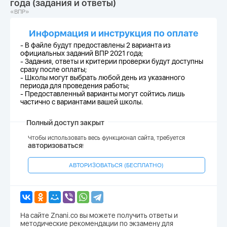
года (задания и ответы)
«ВПР»
Информация и инструкция по оплате
- В файле будут предоставлены 2 варианта из
официальных заданий ВПР 2021 года;
-
Задания, ответы и критерии проверки будут доступны
сразу после оплаты;
-
Школы могут выбрать любой день из указанного
периода для проведения работы;
-
Предоставленный варианты могут сойтись лишь
частично с вариантами вашей школы.
Полный доступ закрыт
Чтобы использовать весь функционал сайта, требуется
авторизоваться
!
АВТОРИЗОВАТЬСЯ (БЕСПЛАТНО)
На сайте Znani.co вы можете получить ответы и
методические рекомендации по экзамену для